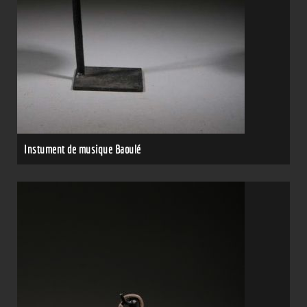
Instument de musique Baoulé