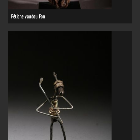
Fétiche vaudou Fon