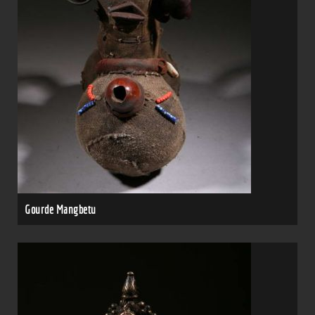
Gourde Mangbetu