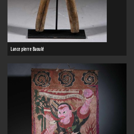
Lance pierre Baoulé