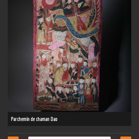
Parchemin de chaman Dao