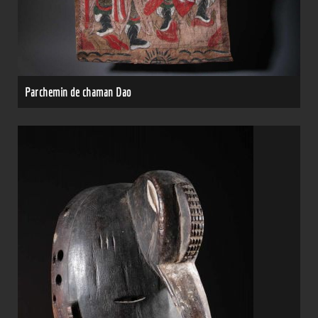
Parchemin de chaman Dao