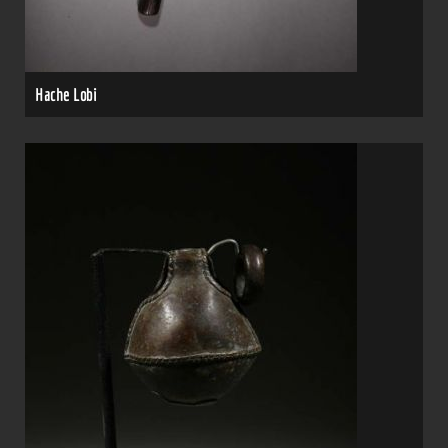
Hache Lobi