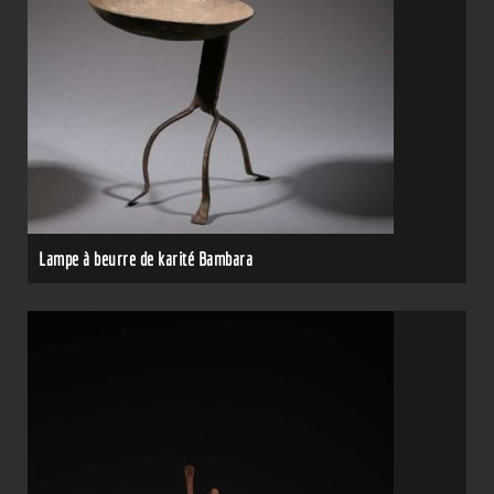
Lampe à beurre de karité Bambara