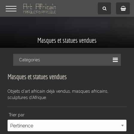
Masques et statues vendues
Catégories
Masques et statues vendues
Objets d'art africain déjà vendus, masques africains,
sculptures d'Afrique.
Trier par