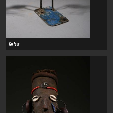
Golfeur