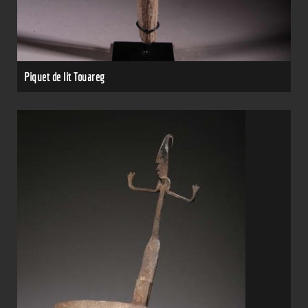
Piquet de lit Touareg