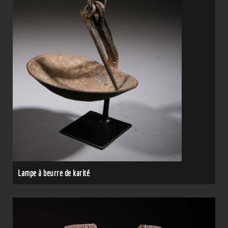
Lampe à beurre de karité