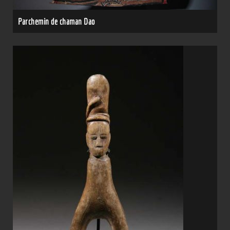
Parchemin de chaman Dao