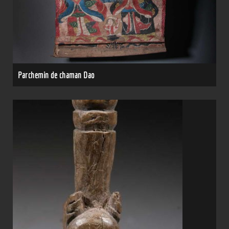
Parchemin de chaman Dao