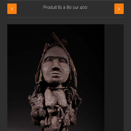
Produit 61 à 80 sur 400