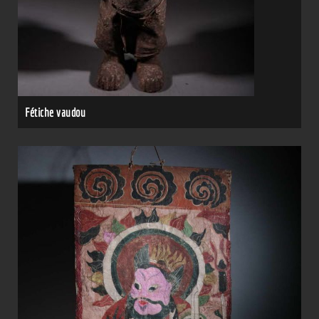
Fétiche vaudou