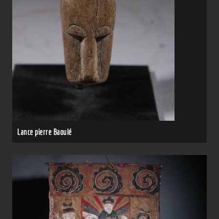
Lance pierre Baoulé