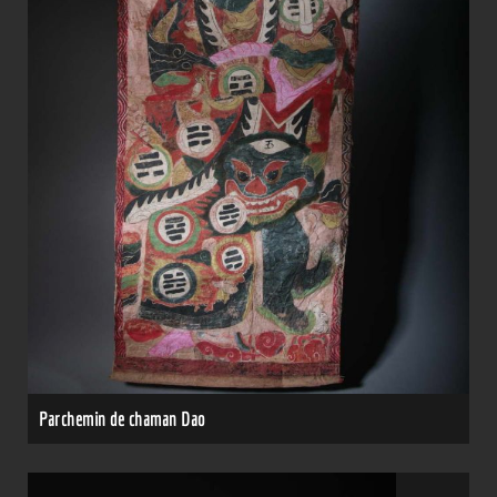
Parchemin de chaman Dao