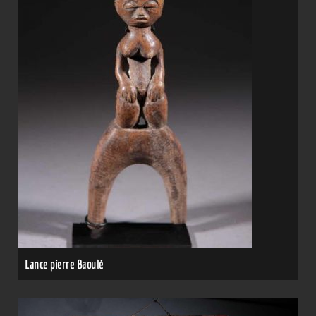
Lance pierre Baoulé