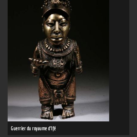
Guerrier du royaume d'Ifé