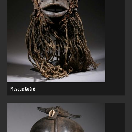
Masque Guéré