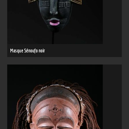
Masque Sénoufo noir