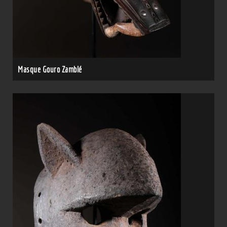
Masque Gouro Zamblé