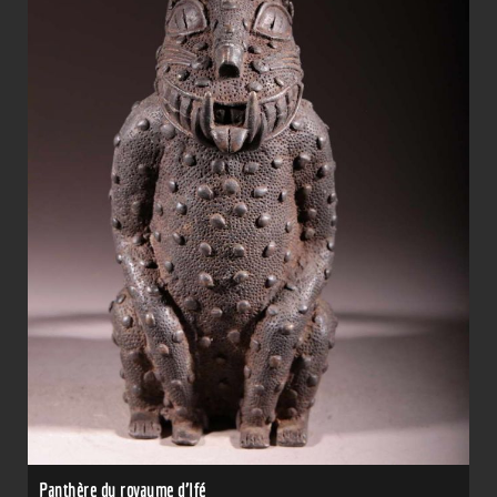
Panthère du royaume d'Ifé