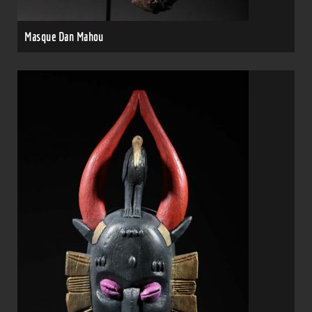
Masque Dan Mahou