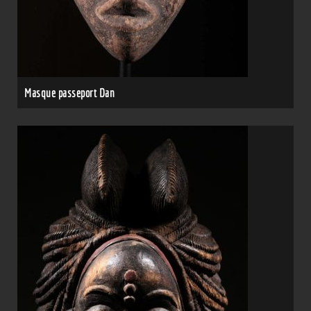
Masque passeport Dan