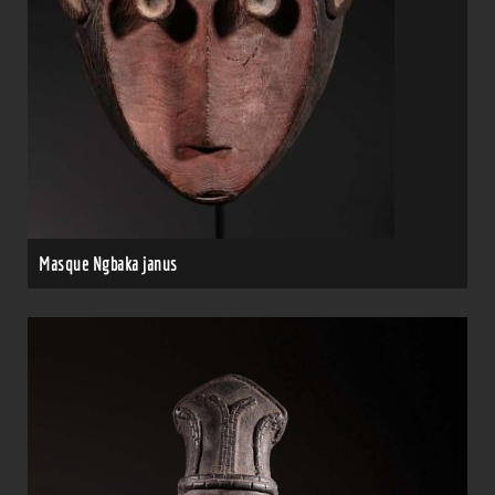
Masque Ngbaka janus