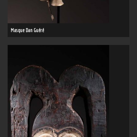
Masque Dan Guéré