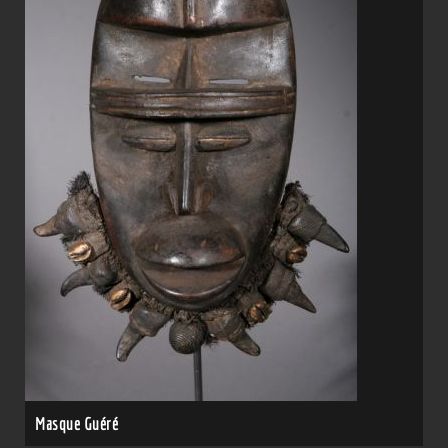
Masque Guéré