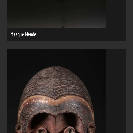
Masque Mende