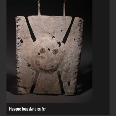
Masque Toussiana en fer