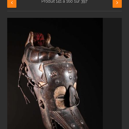
Produit 141 à 160 sur 397