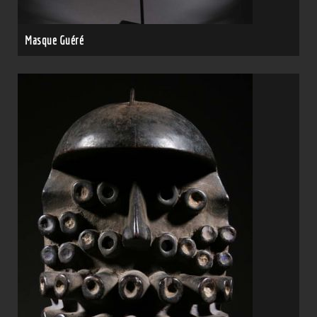
Masque Guéré