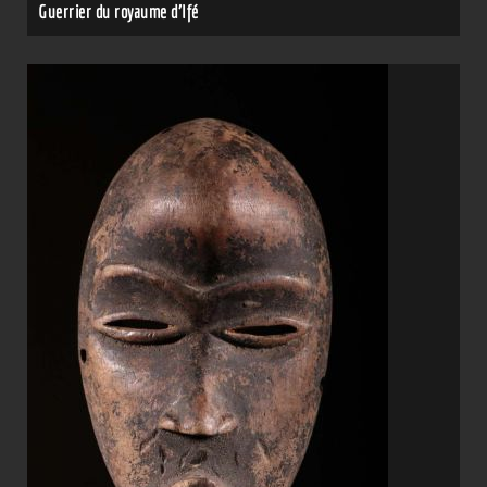
Guerrier du royaume d'Ifé