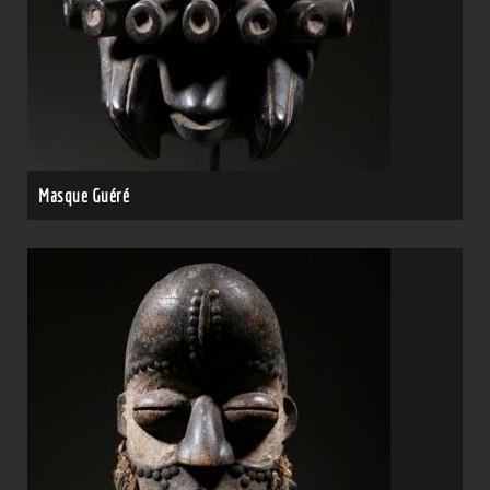
Masque Guéré