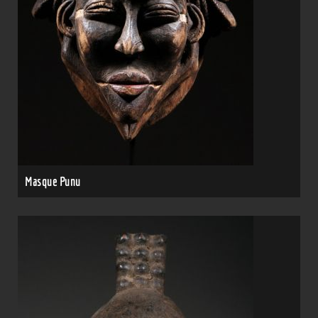
Masque Punu