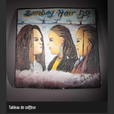
Tableau de coiffeur