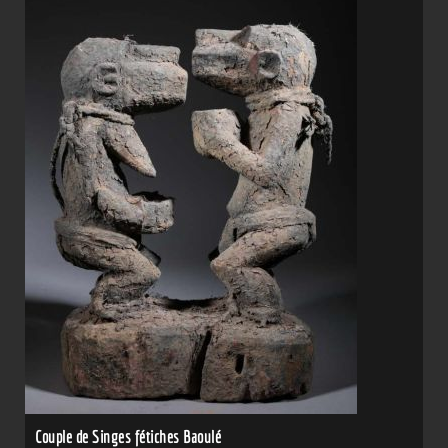
Couple de Singes fétiches Baoulé