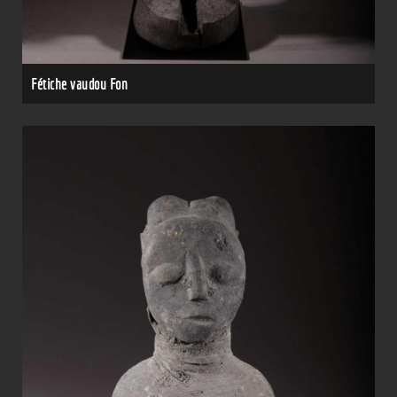
Fétiche vaudou Fon