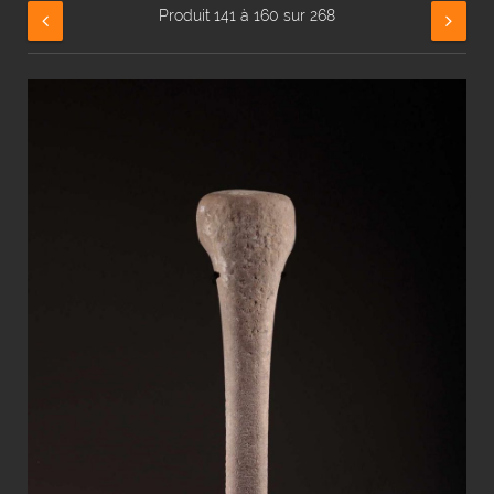
Produit 141 à 160 sur 268