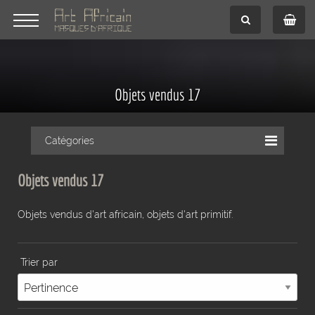
Objets vendus 17
Catégories
Objets vendus 17
Objets vendus d'art africain, objets d'art primitif.
Trier par