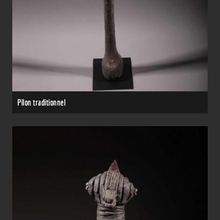
Pilon traditionnel