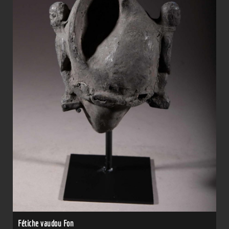
Fétiche vaudou Fon