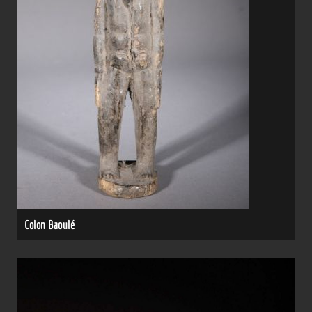
Colon Baoulé