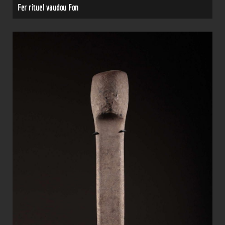
Fer rituel vaudou Fon