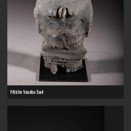
Fétiche Vaudou Ewé