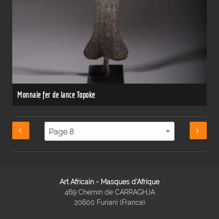
Monnaie fer de lance Topoke
Art Africain - Masques d'Afrique
469 Chemin de CARRAGHJA
20600 Furiani (France)