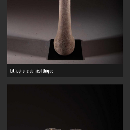
Lithophone du néolithique