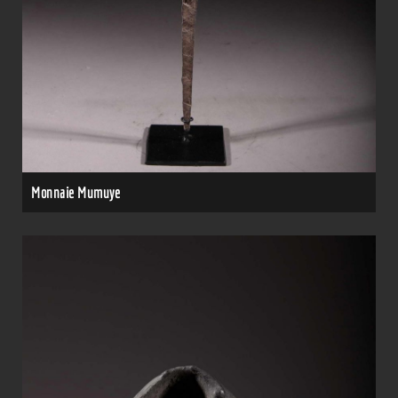
Monnaie Mumuye