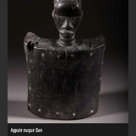
Appuie nuque Dan