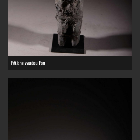
Fétiche vaudou Fon