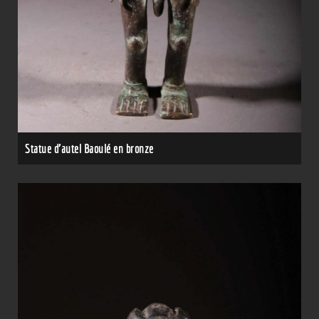
Statue d'autel Baoulé en bronze