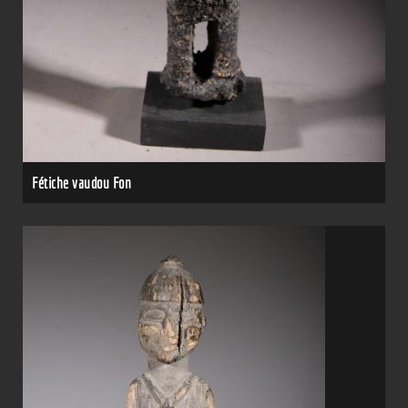
Fétiche vaudou Fon