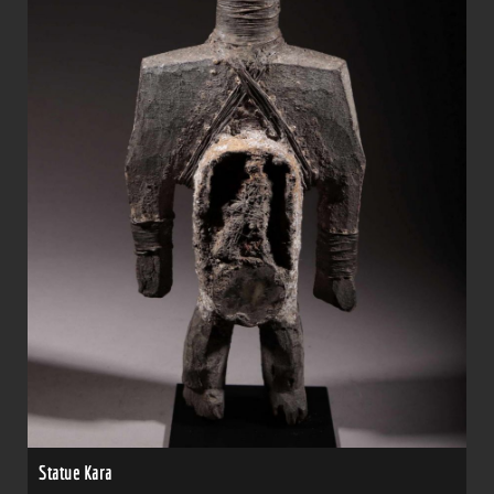
Statue Kara