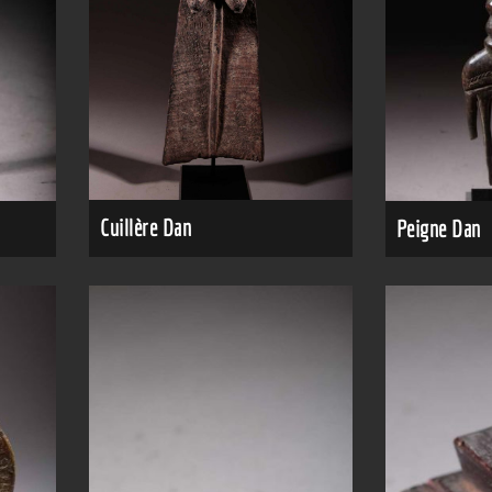
Cuillère Dan
Peigne Dan