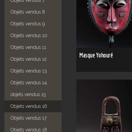
Objets vendus 7
Objets vendus 8
Objets vendus 9
Objets vendus 10
Objets vendus 11
Masque Yohouré
Objets vendus 12
Objets vendus 13
Objets vendus 14
objets vendus 15
Objets vendus 16
Objets vendus 17
Objets vendus 18