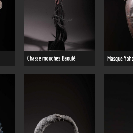
Chasse mouches Baoulé
Masque Yoh