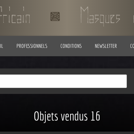
IL
PROFESSIONNELS
CONDITIONS
NEWSLETTER
C
Objets vendus 16