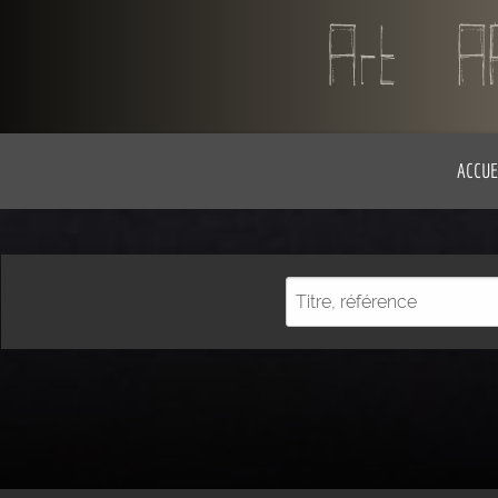
ACCUE