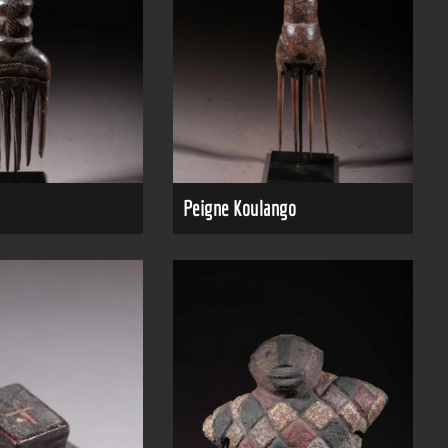
Peigne Koulango