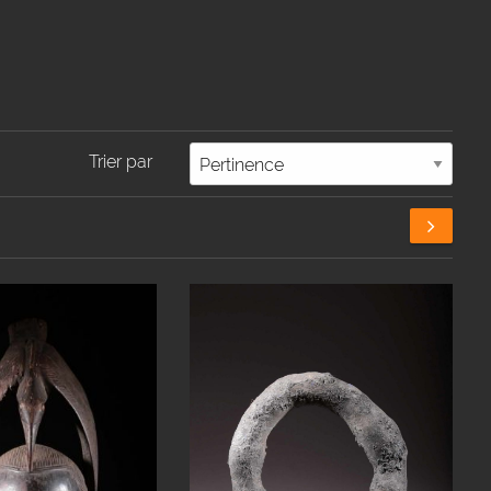
Trier par