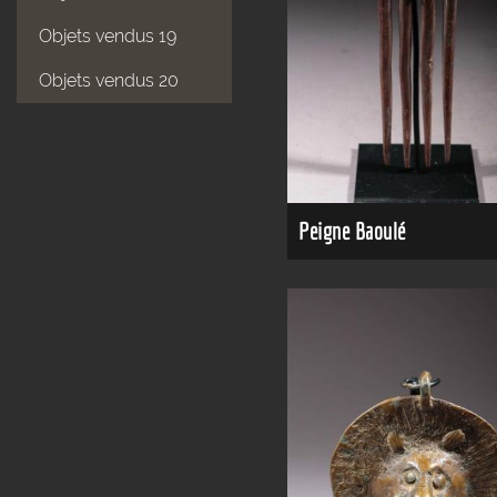
Objets vendus 19
Objets vendus 20
Peigne Baoulé