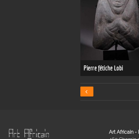
Pierre fétiche Lobi
Art Africain 