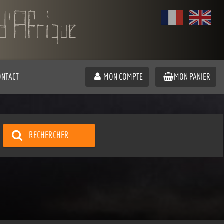
ONTACT
MON COMPTE
MON PANIER
RECHERCHER