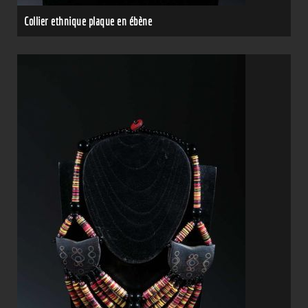
Collier ethnique plaque en ébène