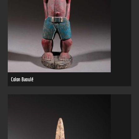
Colon Baoulé