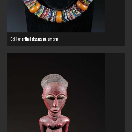
Collier tribal tissus et ambre