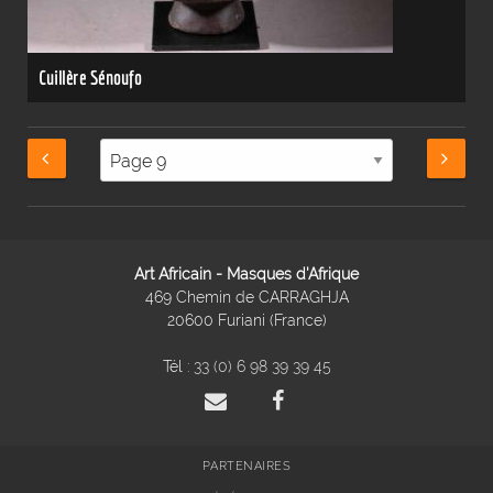
Cuillère Sénoufo
Art Africain - Masques d'Afrique
469 Chemin de CARRAGHJA
20600 Furiani (France)
Tél :
33 (0) 6 98 39 39 45
PARTENAIRES