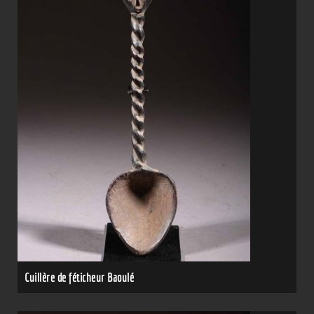
Cuillère de féticheur Baoulé