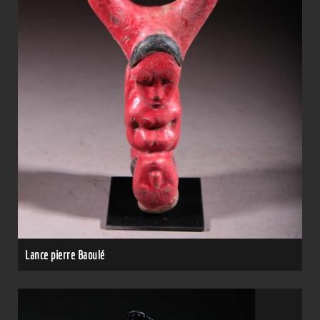
Lance pierre Baoulé