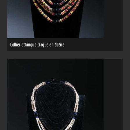
Collier ethnique plaque en ébène