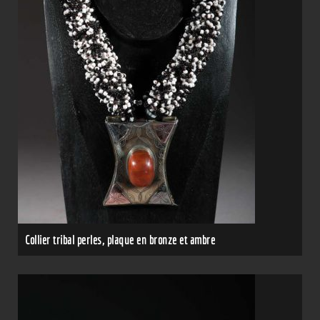
Collier tribal perles, plaque en bronze et ambre