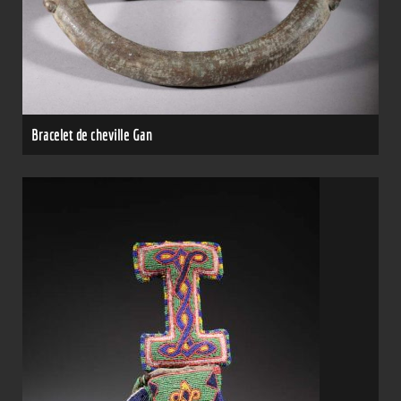
Bracelet de cheville Gan