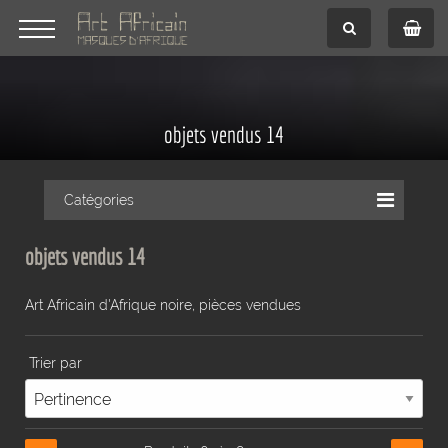
objets vendus 14
Catégories
objets vendus 14
Art Africain d'Afrique noire, pièces vendues
Trier par