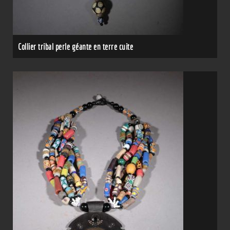
Collier tribal perle géante en terre cuite