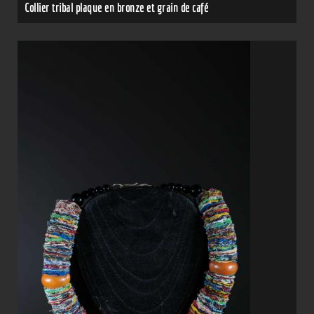
Collier tribal plaque en bronze et grain de café