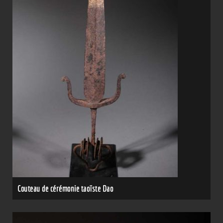
Couteau de cérémonie taoïste Dao