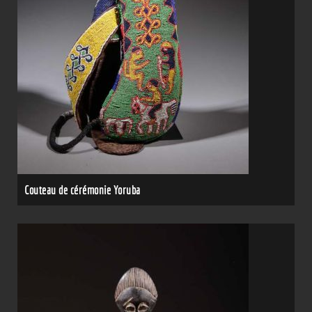
Couteau de cérémonie Yoruba