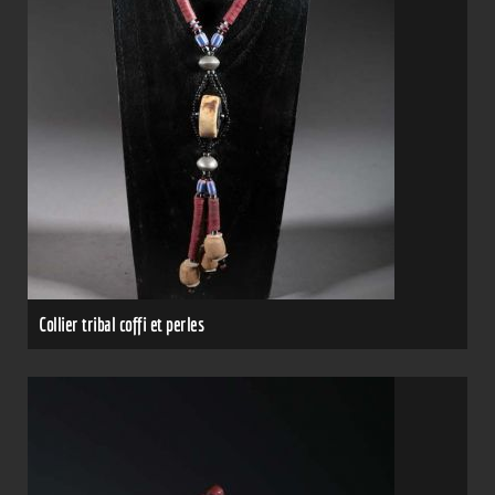
Collier tribal coffi et perles