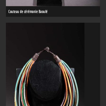
Couteau de cérémonie Baoulé