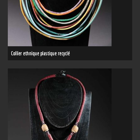
Collier ethnique plastique recyclé