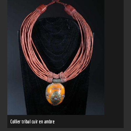
Collier tribal cuir en ambre