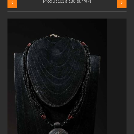
Produit 161 à 180 sur 399