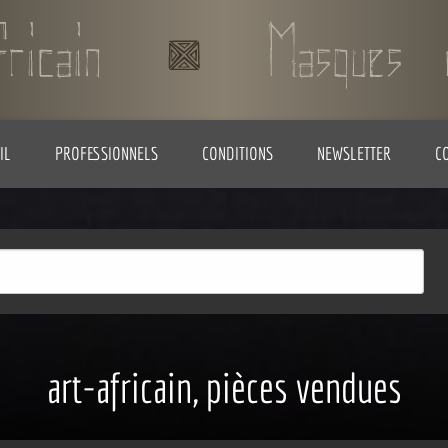
IL
PROFESSIONNELS
CONDITIONS
NEWSLETTER
C
art-africain, pièces vendues