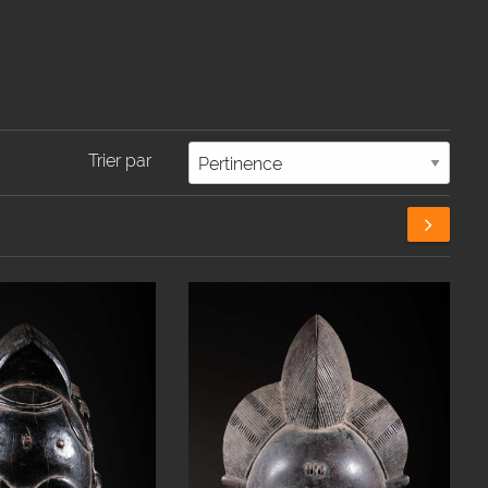
Trier par