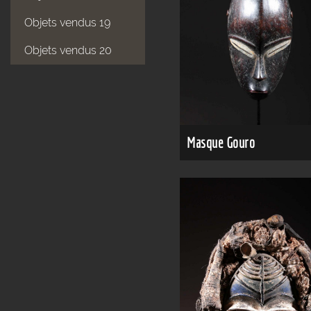
Objets vendus 19
Objets vendus 20
Masque Gouro