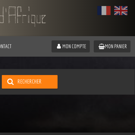
ONTACT
MON COMPTE
MON PANIER
RECHERCHER