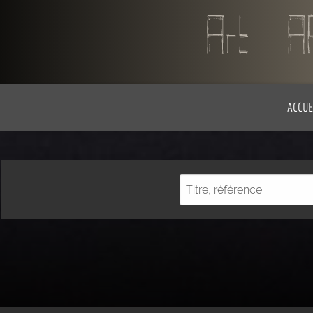
ACCUE