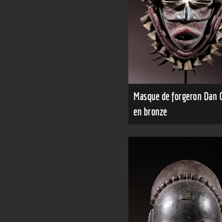
Masque de forgeron Dan 
en bronze