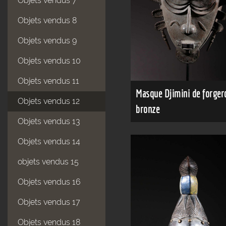
Objets vendus 7
Objets vendus 8
Objets vendus 9
Objets vendus 10
Objets vendus 11
Masque Djimini de forger
Objets vendus 12
bronze
Objets vendus 13
Objets vendus 14
objets vendus 15
Objets vendus 16
Objets vendus 17
Objets vendus 18