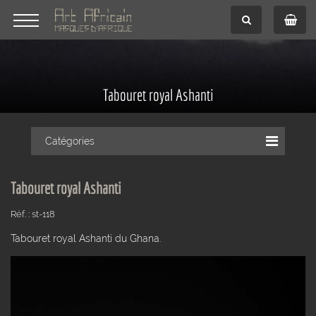
Tabouret royal Ashanti
Catégories
Tabouret royal Ashanti
Réf. : st-118
Tabouret royal Ashanti du Ghana.