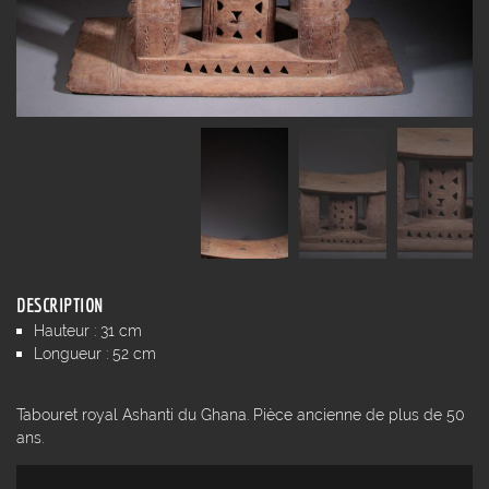
DESCRIPTION
Hauteur : 31 cm
Longueur : 52 cm
Tabouret royal Ashanti du Ghana. Pièce ancienne de plus de 50
ans.