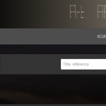
ACCUE