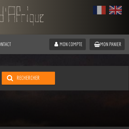
ONTACT
MON COMPTE
MON PANIER
RECHERCHER