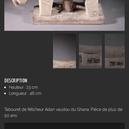
DESCRIPTION
Hauteur : 23 cm
Longueur : 46 cm
Tabouret de féticheur Adan vaudou du Ghana. Pièce de plus de
50 ans.