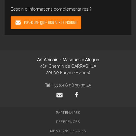
Besoin d'informations complémentaires ?
POSER UNE QUESTION SUR CE PRODUIT
Art Africain - Masques d'Afrique
469 Chemin de CARRAGHJA
20600 Furiani (France)
Tél :
33 (0) 6 98 39 39 45
PARTENAIRES
RÉFÉRENCES
MENTIONS LÉGALES