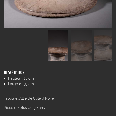
DESCRIPTION
Hauteur : 18 cm
Largeur : 33 cm
Tabouret Attié de Côte d'Ivoire.
Pièce de plus de 50 ans.