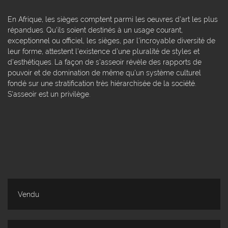
En Afrique, les sièges comptent parmi les oeuvres d'art les plus
répandues. Qu'ils soient destinés à un usage courant,
exceptionnel ou officiel, les sièges, par l'incroyable diversité de
leur forme, attestent l'existence d'une pluralité de styles et
d'esthétiques. La façon de s'asseoir révèle des rapports de
pouvoir et de domination de même qu'un système culturel
fondé sur une stratification très hiérarchisée de la société.
S'asseoir est un privilège.
Vendu