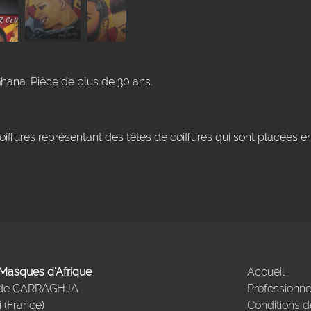
Ghana. Pièce de plus de 30 ans.
iffures représentant des têtes de coiffures qui sont placées 
- Masques d'Afrique
Accueil
 de CARRAGHJA
Professionne
 (France)
Conditions d