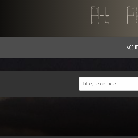
ACCUE