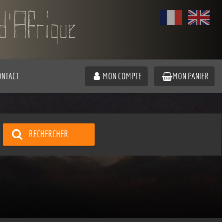
ONTACT
MON COMPTE
MON PANIER
RECHERCHER