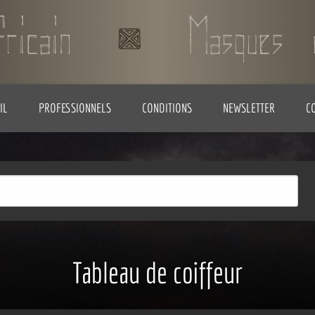
IL
PROFESSIONNELS
CONDITIONS
NEWSLETTER
C
Tableau de coiffeur