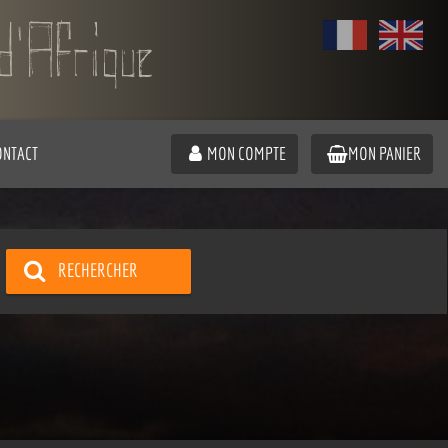
ONTACT
MON COMPTE
MON PANIER
RECHERCHER