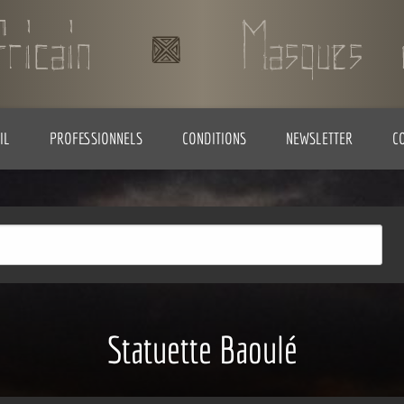
IL
PROFESSIONNELS
CONDITIONS
NEWSLETTER
C
Statuette Baoulé