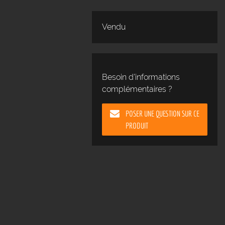
Vendu
Besoin d'informations
complémentaires ?
POSER UNE QUESTION SUR CE
PRODUIT