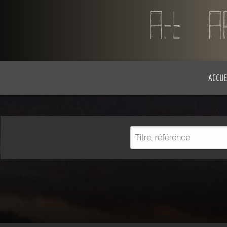
ACCUE