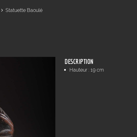
Statuette Baoulé
DESCRIPTION
Hauteur : 19 cm