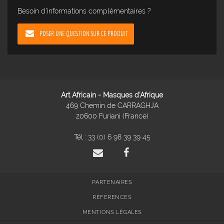
Besoin d'informations complémentaires ?
POSER UNE QUESTION SUR CE PRODUIT
Art Africain - Masques d'Afrique
469 Chemin de CARRAGHJA
20600 Furiani (France)
Tél :
33 (0) 6 98 39 39 45
PARTENAIRES
RÉFÉRENCES
MENTIONS LÉGALES