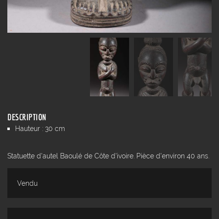
DESCRIPTION
Hauteur : 30 cm
Statuette d'autel Baoulé de Côte d'ivoire. Pièce d'environ 40 ans.
Vendu