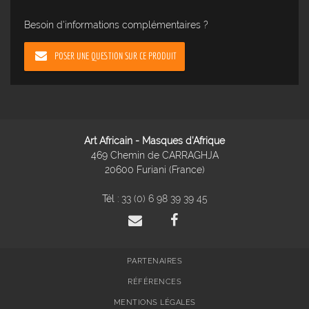
Besoin d'informations complémentaires ?
POSER UNE QUESTION SUR CE PRODUIT
Art Africain - Masques d'Afrique
469 Chemin de CARRAGHJA
20600 Furiani (France)
Tél :
33 (0) 6 98 39 39 45
PARTENAIRES
RÉFÉRENCES
MENTIONS LÉGALES