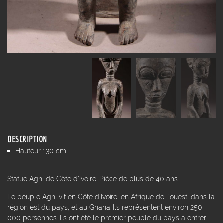
DESCRIPTION
Hauteur : 30 cm
Statue Agni de Côte d'Ivoire. Pièce de plus de 40 ans.
Le peuple Agni vit en Côte d'Ivoire, en Afrique de l'ouest, dans la
région est du pays, et au Ghana. Ils représentent environ 250
000 personnes. Ils ont été le premier peuple du pays à entrer