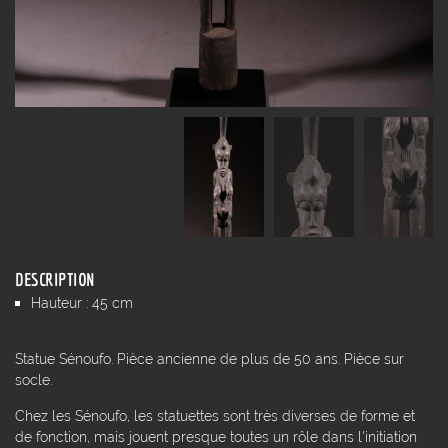
DESCRIPTION
Hauteur : 45 cm
Statue Sénoufo. Pièce ancienne de plus de 50 ans. Pièce sur
socle.
Chez les Sénoufo, les statuettes sont très diverses de forme et
de fonction, mais jouent presque toutes un rôle dans l'initiation