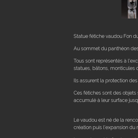
Statue fétiche vaudou Fon du
Au sommet du panthéon des 
Tous sont représentés à l'exc
statues, bâtons, monticules d
Ils assurent la protection d
Ces fétiches sont des objets 
accumulé à leur surface jusqu
Le vaudou est né de la rencon
création puis l'expansion du