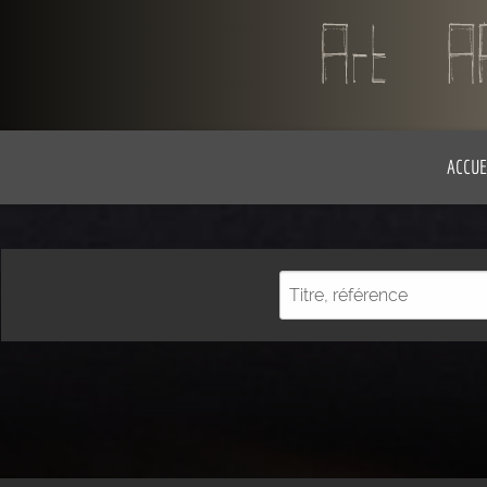
ACCUE