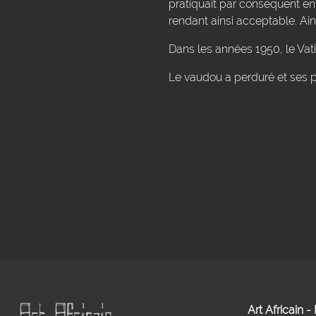
pratiquait par conséquent en 
rendant ainsi acceptable. Ain
Dans les années 1950, le Vati
Le vaudou a perduré et ses pr
Art Africain 