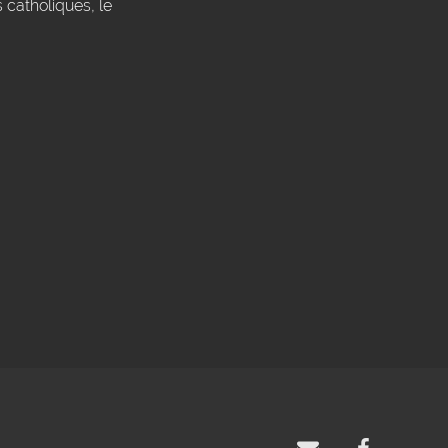
 catholiques, le