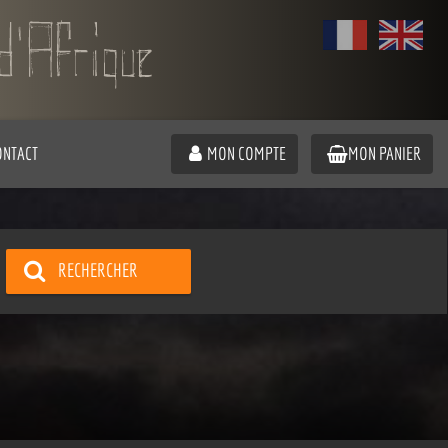
ONTACT
MON COMPTE
MON PANIER
RECHERCHER