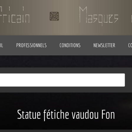
IL
PROFESSIONNELS
CONDITIONS
NEWSLETTER
C
Statue fétiche vaudou Fon