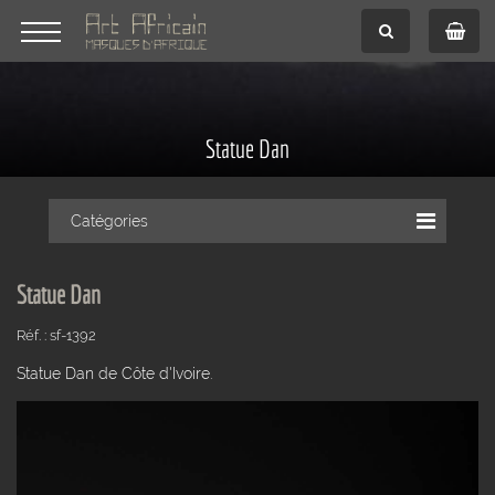
Statue Dan
Catégories
Statue Dan
Réf. : sf-1392
Statue Dan de Côte d'Ivoire.