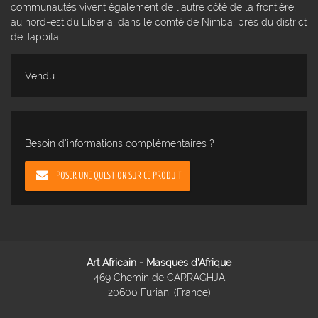
communautés vivent également de l'autre côté de la frontière,
au nord-est du Liberia, dans le comté de Nimba, près du district
de Tappita.
Vendu
Besoin d'informations complémentaires ?
POSER UNE QUESTION SUR CE PRODUIT
Art Africain - Masques d'Afrique
469 Chemin de CARRAGHJA
20600 Furiani (France)