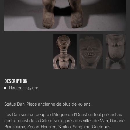
DESCRIPTION
Hauteur : 35 cm
Statue Dan. Pièce ancienne de plus de 40 ans.
Les Dan sont un peuple d'Afrique de l'Ouest surtout présent au
centre-ouest de la Côte d'Ivoire, près des villes de Man, Danané,
Biankouma, Zouan-Hounien, Sipilou, Sanguiné. Quelques