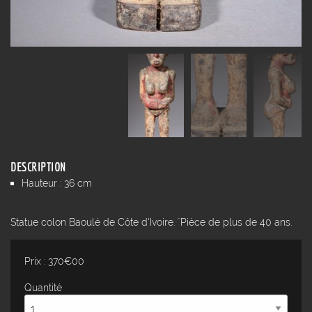
DESCRIPTION
Hauteur : 36 cm
Statue colon Baoulé de Côte d'Ivoire. ¨Pièce de plus de 40 ans.
Prix : 370€00
Quantité