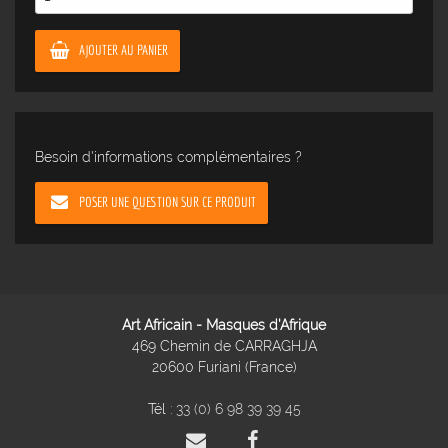
AJOUTER AU PANIER
Besoin d'informations complémentaires ?
POSER UNE QUESTION SUR CE PRODUIT
Art Africain - Masques d'Afrique
469 Chemin de CARRAGHJA
20600 Furiani (France)
Tél :
33 (0) 6 98 39 39 45