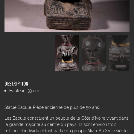
DESCRIPTION
Hauteur : 33 cm
Statue Baoulé. Pièce ancienne de plus de 50 ans.
Les Baoulé constituent un peuple de la Côte d'Ivoire vivant dans
la grande majorité au centre du pays. Ils sont environ trois
millions d'individu et font partie du groupe Akan. Au XVIIe siècle