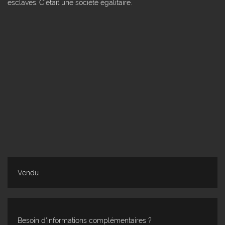
esclaves. C'était une société égalitaire.
Vendu
Besoin d'informations complémentaires ?