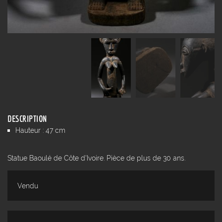
DESCRIPTION
Hauteur : 47 cm
Statue Baoulé de Côte d'Ivoire. Pièce de plus de 30 ans.
Vendu