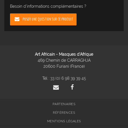
Besoin d'informations complémentaires ?
POSER UNE QUESTION SUR CE PRODUIT
Art Africain - Masques d'Afrique
469 Chemin de CARRAGHJA
20600 Furiani (France)
Tél :
33 (0) 6 98 39 39 45
PARTENAIRES
RÉFÉRENCES
MENTIONS LÉGALES