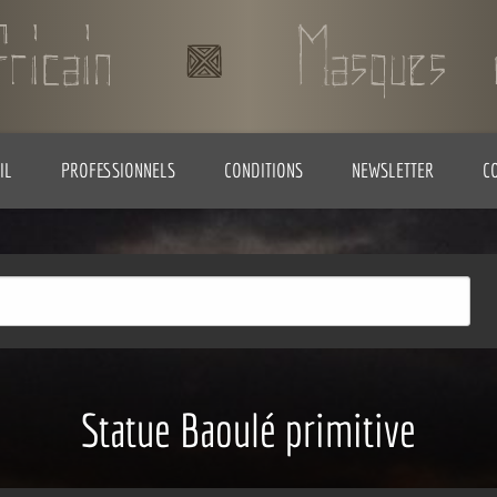
IL
PROFESSIONNELS
CONDITIONS
NEWSLETTER
C
Statue Baoulé primitive