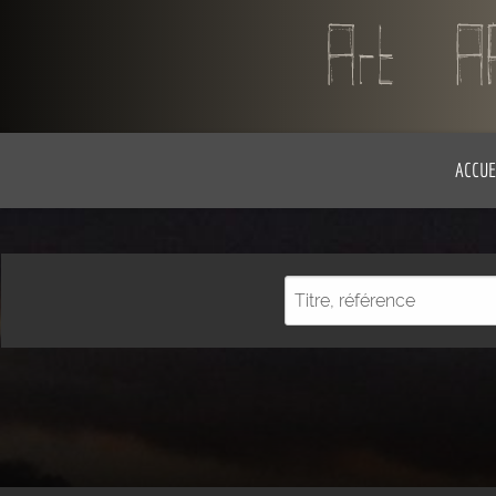
ACCUE