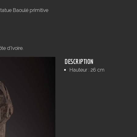
tatue Baoulé primitive
te d'Ivoire.
DESCRIPTION
Hauteur : 26 cm