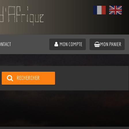
ONTACT
MON COMPTE
MON PANIER
RECHERCHER