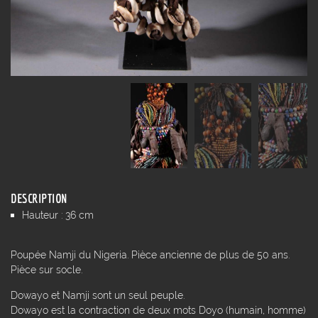
DESCRIPTION
Hauteur : 36 cm
Poupée Namji du Nigeria. Pièce ancienne de plus de 50 ans.
Pièce sur socle.
Dowayo et Namji sont un seul peuple.
Dowayo est la contraction de deux mots Doyo (humain, homme)