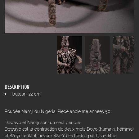
DESCRIPTION
Hauteur : 22 cm
Poupée Namji du Nigeria. Pièce ancienne années 50.
Dowayo et Namji sont un seul peuple.
Dowayo est la contraction de deux mots Doyo (humain, homme)
et Woyo (enfant, neveu). Wa-Yo se traduit par fils et fille.