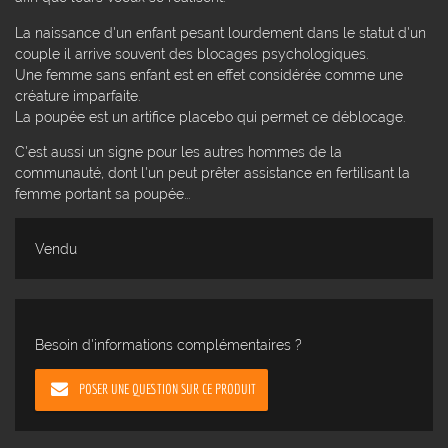
La naissance d'un enfant pesant lourdement dans le statut d'un
couple il arrive souvent des blocages psychologiques.
Une femme sans enfant est en effet considérée comme une
créature imparfaite.
La poupée est un artifice placebo qui permet ce déblocage.
C'est aussi un signe pour les autres hommes de la
communauté, dont l'un peut prêter assistance en fertilisant la
femme portant sa poupée...
Vendu
Besoin d'informations complémentaires ?
POSER UNE QUESTION SUR CE PRODUIT