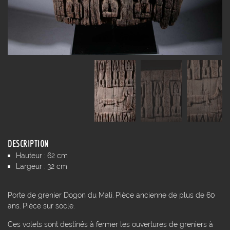
DESCRIPTION
Hauteur : 62 cm
Largeur : 32 cm
Porte de grenier Dogon du Mali. Pièce ancienne de plus de 60
ans. Pièce sur socle.
Ces volets sont destinés à fermer les ouvertures de greniers à