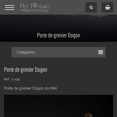
Porte de grenier Dogon
Catégories
Porte de grenier Dogon
Réf. : c-414
Porte de grenier Dogon du Mali.