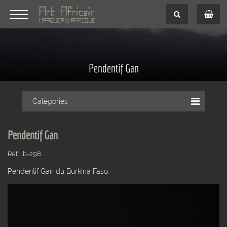
Pendentif Gan
Catégories
Pendentif Gan
Réf. : b-298
Pendentif Gan du Burkina Faso.