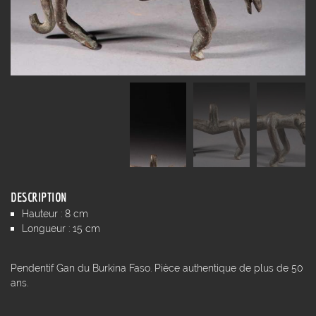
DESCRIPTION
Hauteur : 8 cm
Longueur : 15 cm
Pendentif Gan du Burkina Faso. Pièce authentique de plus de 50
ans.