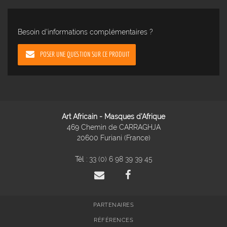
Besoin d'informations complémentaires ?
POSER UNE QUESTION SUR CE PRODUIT
Art Africain - Masques d'Afrique
469 Chemin de CARRAGHJA
20600 Furiani (France)
Tél :
33 (0) 6 98 39 39 45
PARTENAIRES
RÉFÉRENCES