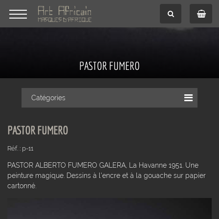
PASTOR FUMERO
Catégories
PASTOR FUMERO
Réf. : p-11
PASTOR ALBERTO FUMERO GALERA, La Havanne 1951. Une
peinture magique. Dessins à l'encre et à la gouache sur papier
cartonné.