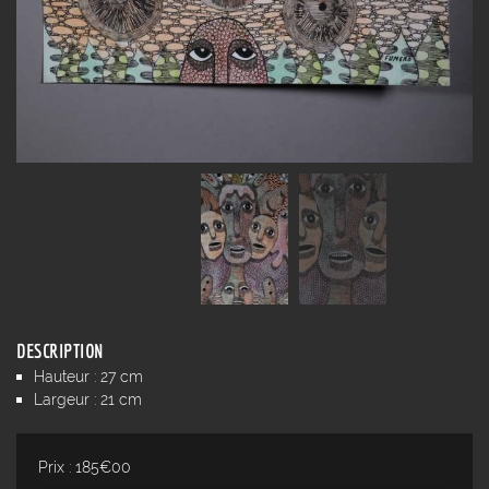
DESCRIPTION
Hauteur : 27 cm
Largeur : 21 cm
Prix : 185€00