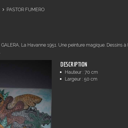
PASTOR FUMERO
RA, La Havanne 1951. Une peinture magique. Dessins à l'e
.
DESCRIPTION
Hauteur : 70 cm
Largeur : 50 cm