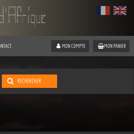
ONTACT
MON COMPTE
MON PANIER
RECHERCHER