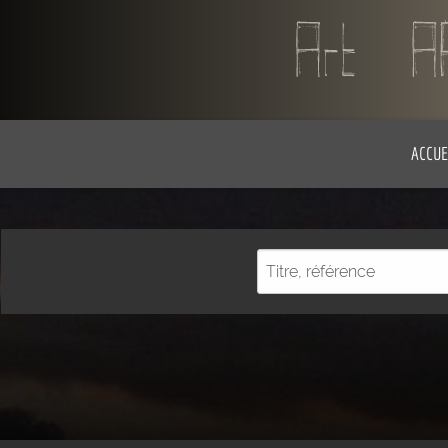
ACCUE