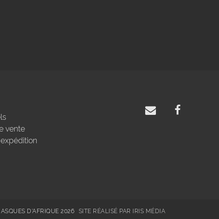
ls
e vente
'expédition
MASQUES D'AFRIQUE 2026
SITE RÉALISÉ PAR IRIS MÉDIA