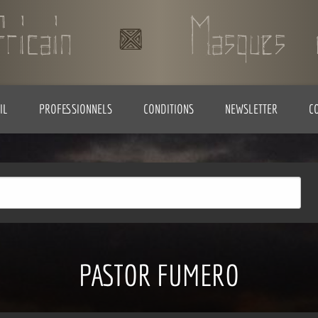
IL
PROFESSIONNELS
CONDITIONS
NEWSLETTER
C
PASTOR FUMERO