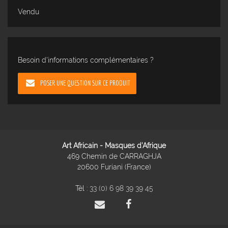
Vendu
Besoin d'informations complémentaires ?
POSER UNE QUESTION SUR CE PRODUIT
Art Africain - Masques d'Afrique
469 Chemin de CARRAGHJA
20600 Furiani (France)
Tél :
33 (0) 6 98 39 39 45