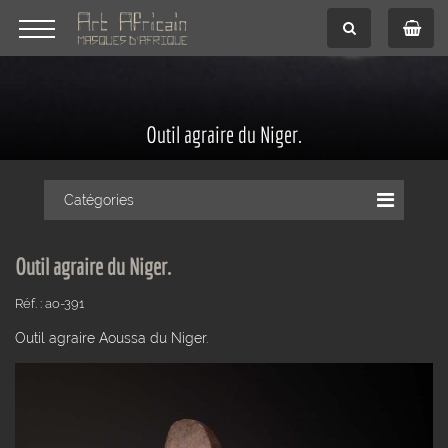
Outil agraire du Niger.
Catégories
Outil agraire du Niger.
Réf. : ao-391
Outil agraire Aoussa du Niger.