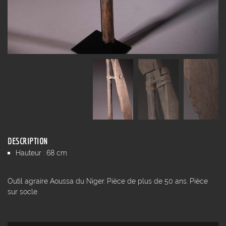
DESCRIPTION
Hauteur : 68 cm
Outil agraire Aoussa du Niger. Pièce de plus de 50 ans. Pièce
sur socle.