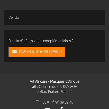
Vendu
Besoin d'informations complémentaires ?
POSER UNE QUESTION SUR CE PRODUIT
Art Africain - Masques d'Afrique
469 Chemin de CARRAGHJA
20600 Furiani (France)
Tél :
33 (0) 6 98 39 39 45