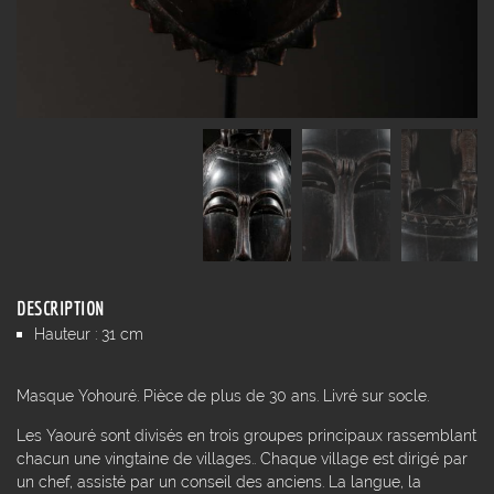
DESCRIPTION
Hauteur : 31 cm
Masque Yohouré. Pièce de plus de 30 ans. Livré sur socle.
Les Yaouré sont divisés en trois groupes principaux rassemblant
chacun une vingtaine de villages.. Chaque village est dirigé par
un chef, assisté par un conseil des anciens. La langue, la