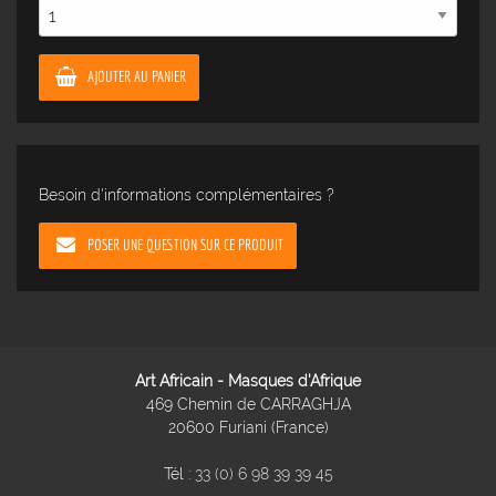
AJOUTER AU PANIER
Besoin d'informations complémentaires ?
POSER UNE QUESTION SUR CE PRODUIT
Art Africain - Masques d'Afrique
469 Chemin de CARRAGHJA
20600 Furiani (France)
Tél :
33 (0) 6 98 39 39 45