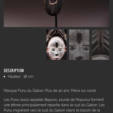
DESCRIPTION
Hauteur : 38 cm
Masque Punu du Gabon. Plus de 40 ans. Pièce sur socle.
Les Punu (aussi appelés Bapunu, pluriel de Mupunu) forment
une ethnie principalement répartie dans le sud du Gabon. Les
Punu migrèrent vers le sud du Gabon (dans le bassin de la