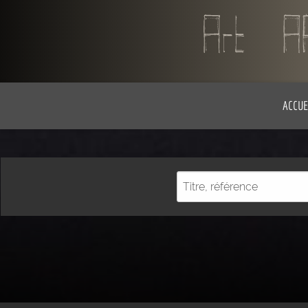
ACCUE