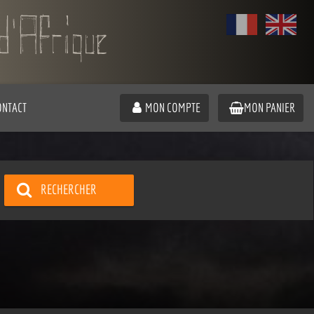
ONTACT
MON COMPTE
MON PANIER
RECHERCHER