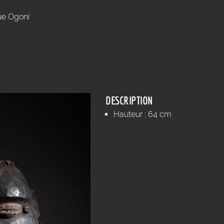
e Ogoni
DESCRIPTION
Hauteur : 64 cm