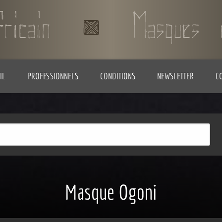
IL
PROFESSIONNELS
CONDITIONS
NEWSLETTER
C
Masque Ogoni