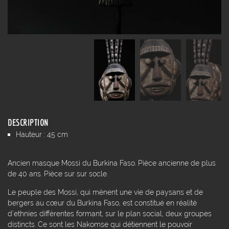
DESCRIPTION
Hauteur : 45 cm
Ancien masque Mossi du Burkina Faso. Pièce ancienne de plus
de 40 ans. Pièce sur sur socle.
Le peuple des Mossi, qui mènent une vie de paysans et de
bergers au cœur du Burkina Faso, est constitué en réalité
d’ethnies différentes formant, sur le plan social, deux groupes
distincts. Ce sont les Nakomse qui détiennent le pouvoir