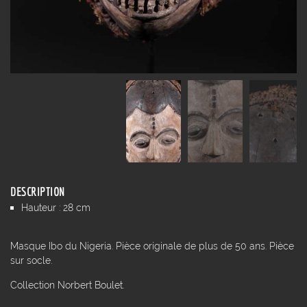
DESCRIPTION
Hauteur : 28 cm
Masque Ibo du Nigeria. Pièce originale de plus de 50 ans. Pièce
sur socle.
Collection Norbert Boulet.