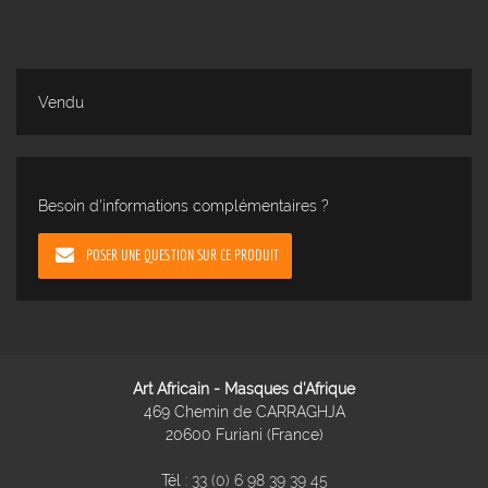
Vendu
Besoin d'informations complémentaires ?
POSER UNE QUESTION SUR CE PRODUIT
Art Africain - Masques d'Afrique
469 Chemin de CARRAGHJA
20600 Furiani (France)
Tél :
33 (0) 6 98 39 39 45