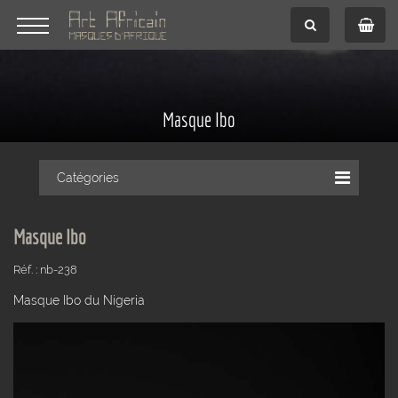
Masque Ibo
Catégories
Masque Ibo
Réf. : nb-238
Masque Ibo du Nigeria