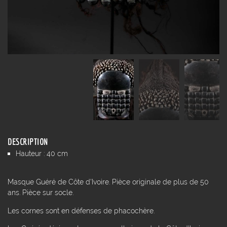
DESCRIPTION
Hauteur : 40 cm
Masque Guéré de Côte d'Ivoire. Pièce originale de plus de 50
ans. Pièce sur socle.
Les cornes sont en défenses de phacochère.