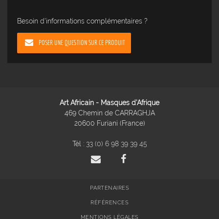
Besoin d'informations complémentaires ?
POSER UNE QUESTION SUR CE PRODUIT
Art Africain - Masques d'Afrique
469 Chemin de CARRAGHJA
20600 Furiani (France)
Tél :
33 (0) 6 98 39 39 45
PARTENAIRES
RÉFÉRENCES
MENTIONS LÉGALES