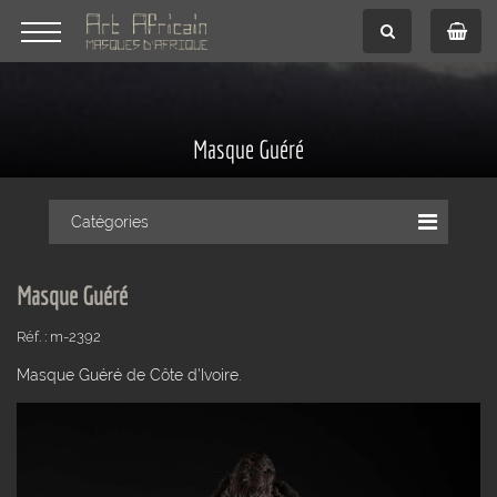
Masque Guéré
Catégories
Masque Guéré
Réf. : m-2392
Masque Guéré de Côte d'Ivoire.