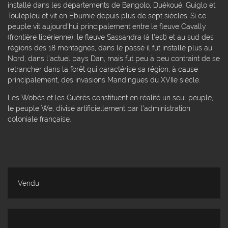
installé dans les départements de Bangolo, Duékoué, Guiglo et
Toulepleu et vit en Eburnie depuis plus de sept siècles. Si ce
peuple vit aujourd'hui principalement entre le fleuve Cavally
(frontière libérienne), le fleuve Sassandra (à l'est) et au sud des
régions des 18 montagnes, dans le passé il fut installé plus au
Nord, dans l'actuel pays Dan, mais fut peu à peu contraint de se
retrancher dans la forêt qui caractérise sa région, à cause
principalement, des invasions Mandingues du XVIIe siècle.
Les Wobés et les Guérés constituent en réalité un seul peuple,
le peuple We, divisé artificiellement par l'administration
coloniale française.
Vendu