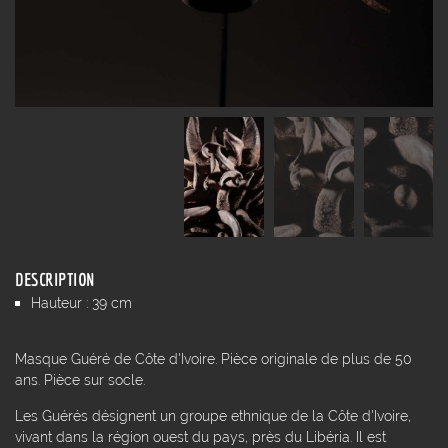
DESCRIPTION
Hauteur : 39 cm
Masque Guéré de Côte d'Ivoire. Pièce originale de plus de 50
ans. Pièce sur socle.
Les Guérés désignent un groupe ethnique de la Côte d'Ivoire,
vivant dans la région ouest du pays, près du Libéria. Il est