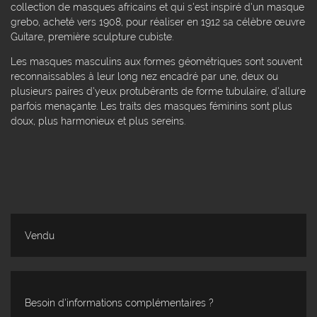
collection de masques africains et qui s'est inspiré d'un masque
grebo, acheté vers 1908, pour réaliser en 1912 sa célèbre œuvre
Guitare, première sculpture cubiste.
Les masques masculins aux formes géométriques sont souvent
reconnaissables à leur long nez encadré par une, deux ou
plusieurs paires d'yeux protubérants de forme tubulaire, d'allure
parfois menaçante. Les traits des masques féminins sont plus
doux, plus harmonieux et plus sereins.
Vendu
Besoin d'informations complémentaires ?