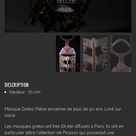
DESCRIPTION
Hauteur : 70 cm
Masque Grebo. Pièce ancienne de plus de 50 ans. Livré sur
socle.
Les masques grebo ont très tôt été diffusés à Paris. Ils ont en
particulier attiré l'attention de Picasso qui possédait une