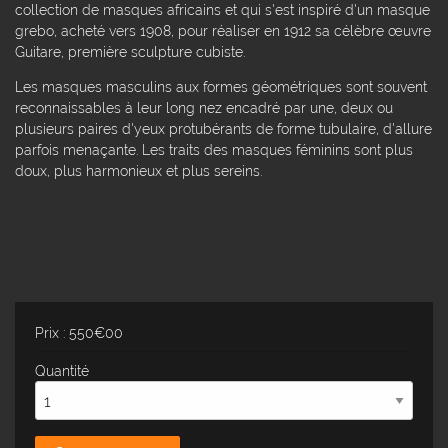
collection de masques africains et qui s'est inspiré d'un masque
grebo, acheté vers 1908, pour réaliser en 1912 sa célèbre œuvre
Guitare, première sculpture cubiste.
Les masques masculins aux formes géométriques sont souvent
reconnaissables à leur long nez encadré par une, deux ou
plusieurs paires d'yeux protubérants de forme tubulaire, d'allure
parfois menaçante. Les traits des masques féminins sont plus
doux, plus harmonieux et plus sereins.
Prix : 550€00
Quantité