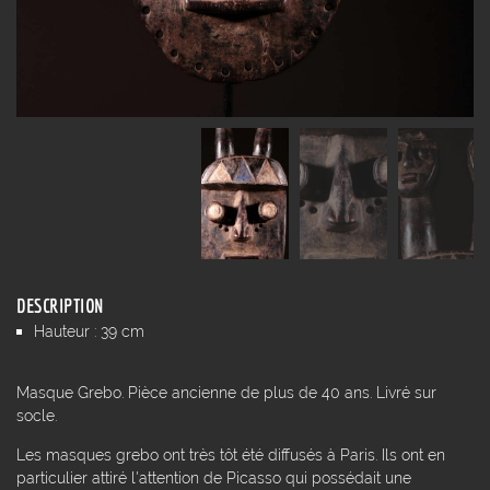
DESCRIPTION
Hauteur : 39 cm
Masque Grebo. Pièce ancienne de plus de 40 ans. Livré sur
socle.
Les masques grebo ont très tôt été diffusés à Paris. Ils ont en
particulier attiré l'attention de Picasso qui possédait une