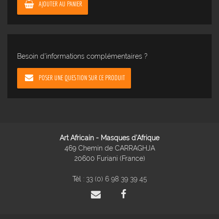
AJOUTER AU PANIER
Besoin d'informations complémentaires ?
POSER UNE QUESTION SUR CE PRODUIT
Art Africain - Masques d'Afrique
469 Chemin de CARRAGHJA
20600 Furiani (France)
Tél :
33 (0) 6 98 39 39 45