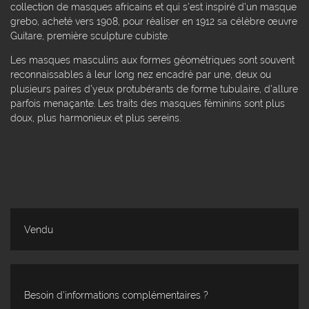
collection de masques africains et qui s'est inspiré d'un masque
grebo, acheté vers 1908, pour réaliser en 1912 sa célèbre œuvre
Guitare, première sculpture cubiste.
Les masques masculins aux formes géométriques sont souvent
reconnaissables à leur long nez encadré par une, deux ou
plusieurs paires d'yeux protubérants de forme tubulaire, d'allure
parfois menaçante. Les traits des masques féminins sont plus
doux, plus harmonieux et plus sereins.
Vendu
Besoin d'informations complémentaires ?