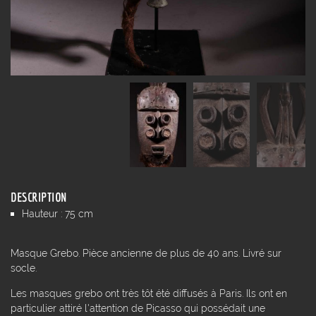
DESCRIPTION
Hauteur : 75 cm
Masque Grebo. Pièce ancienne de plus de 40 ans. Livré sur
socle.
Les masques grebo ont très tôt été diffusés à Paris. Ils ont en
particulier attiré l'attention de Picasso qui possédait une