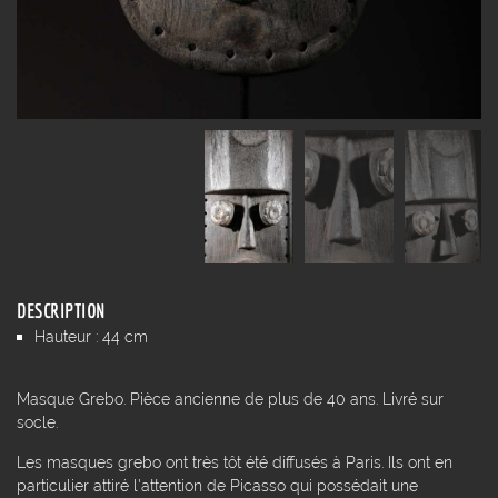
DESCRIPTION
Hauteur : 44 cm
Masque Grebo. Pièce ancienne de plus de 40 ans. Livré sur
socle.
Les masques grebo ont très tôt été diffusés à Paris. Ils ont en
particulier attiré l'attention de Picasso qui possédait une