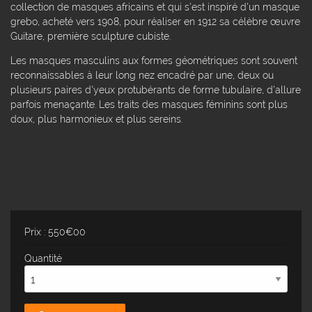
collection de masques africains et qui s'est inspiré d'un masque
grebo, acheté vers 1908, pour réaliser en 1912 sa célèbre œuvre
Guitare, première sculpture cubiste.
Les masques masculins aux formes géométriques sont souvent
reconnaissables à leur long nez encadré par une, deux ou
plusieurs paires d'yeux protubérants de forme tubulaire, d'allure
parfois menaçante. Les traits des masques féminins sont plus
doux, plus harmonieux et plus sereins.
Prix : 550€00
Quantité