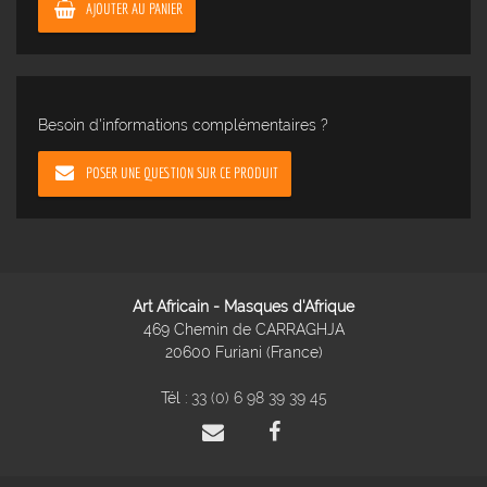
AJOUTER AU PANIER
Besoin d'informations complémentaires ?
POSER UNE QUESTION SUR CE PRODUIT
Art Africain - Masques d'Afrique
469 Chemin de CARRAGHJA
20600 Furiani (France)
Tél :
33 (0) 6 98 39 39 45