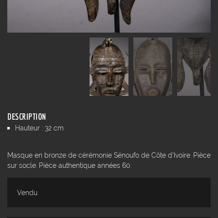
DESCRIPTION
Hauteur : 32 cm
Masque en bronze de cérémonie Sénoufo de Côte d'Ivoire. Pièce
sur socle. Pièce authentique années 60.
Vendu