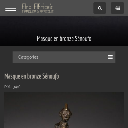
Masque en bronze Sénoufo
Catégories
Masque en bronze Sénoufo
Réf. : 3416