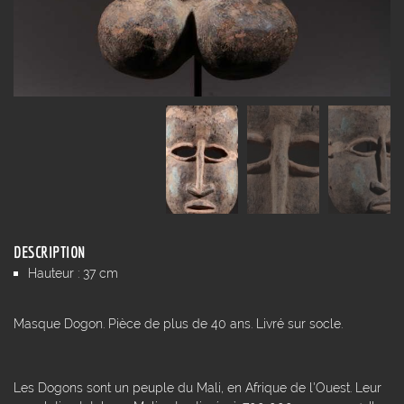
DESCRIPTION
Hauteur : 37 cm
Masque Dogon. Pièce de plus de 40 ans. Livré sur socle.
Les Dogons sont un peuple du Mali, en Afrique de l'Ouest. Leur