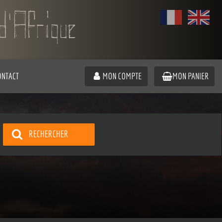
ONTACT
MON COMPTE
MON PANIER
RECHERCHER