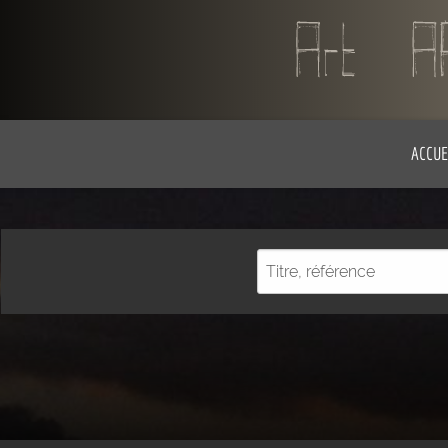
ACCUE