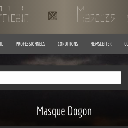
IL
PROFESSIONNELS
CONDITIONS
NEWSLETTER
C
Masque Dogon