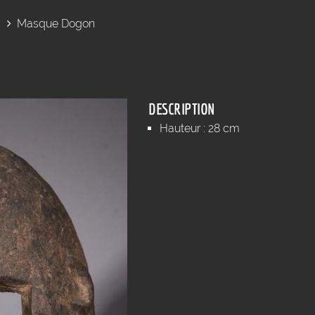
Masque Dogon
DESCRIPTION
Hauteur : 28 cm