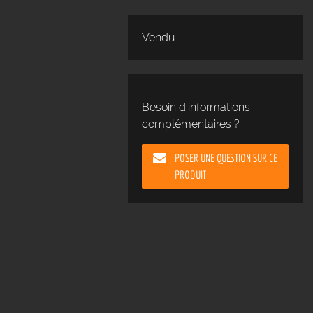
Vendu
Besoin d'informations
complémentaires ?
POSER UNE QUESTION SUR CE
PRODUIT