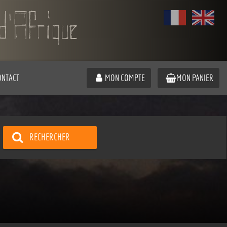
ONTACT
MON COMPTE
MON PANIER
RECHERCHER