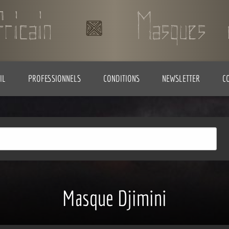
IL
PROFESSIONNELS
CONDITIONS
NEWSLETTER
C
Masque Djimini