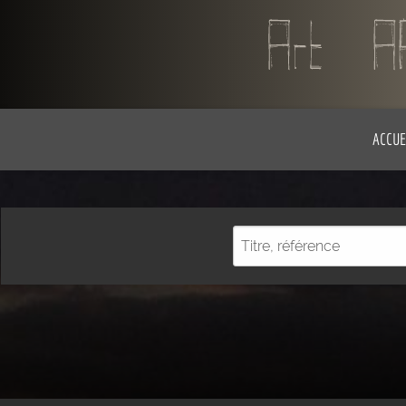
ACCUE