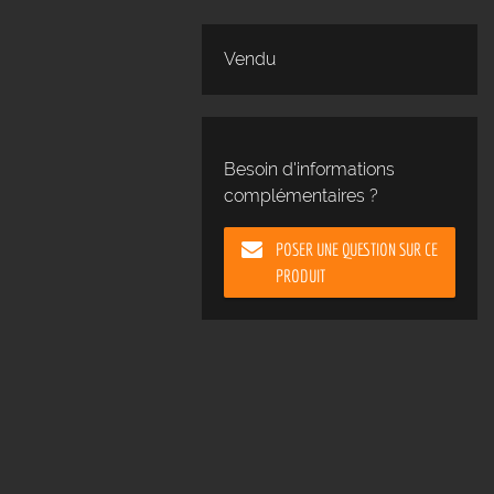
Vendu
Besoin d'informations
complémentaires ?
POSER UNE QUESTION SUR CE
PRODUIT