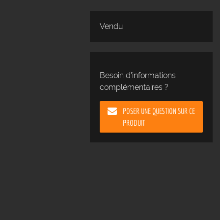
Vendu
Besoin d'informations
complémentaires ?
POSER UNE QUESTION SUR CE
PRODUIT