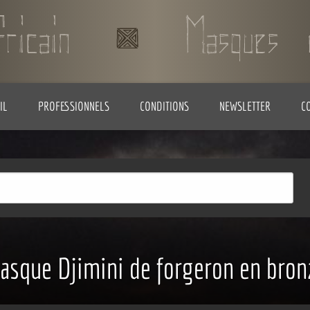
IL
PROFESSIONNELS
CONDITIONS
NEWSLETTER
C
asque Djimini de forgeron en bron