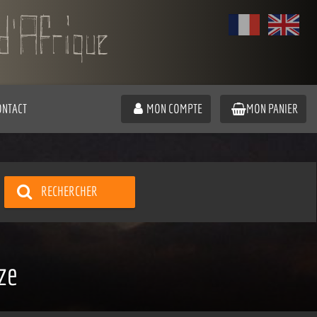
ONTACT
MON COMPTE
MON PANIER
RECHERCHER
ze