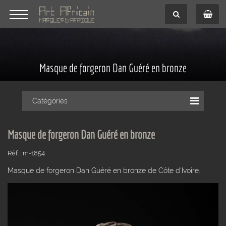
Masque de forgeron Dan Guéré en bronze
Catégories
Masque de forgeron Dan Guéré en bronze
Réf. : m-1854
Masque de forgeron Dan Guéré en bronze de Côte d'Ivoire.