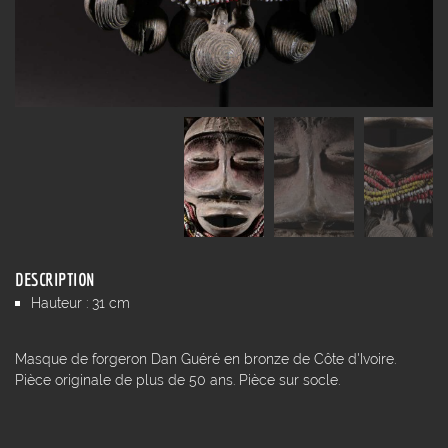
DESCRIPTION
Hauteur : 31 cm
Masque de forgeron Dan Guéré en bronze de Côte d'Ivoire.
Pièce originale de plus de 50 ans. Pièce sur socle.