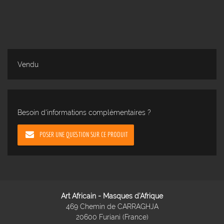
Vendu
Besoin d'informations complémentaires ?
POSER UNE QUESTION SUR CE PRODUIT
Art Africain - Masques d'Afrique
469 Chemin de CARRAGHJA
20600 Furiani (France)