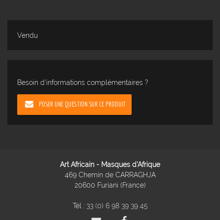
Vendu
Besoin d'informations complémentaires ?
POSER UNE QUESTION SUR CE PRODUIT
Art Africain - Masques d'Afrique
469 Chemin de CARRAGHJA
20600 Furiani (France)
Tél :
33 (0) 6 98 39 39 45