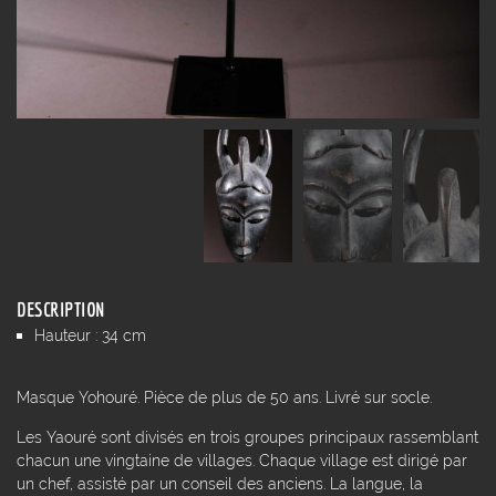
DESCRIPTION
Hauteur : 34 cm
Masque Yohouré. Pièce de plus de 50 ans. Livré sur socle.
Les Yaouré sont divisés en trois groupes principaux rassemblant
chacun une vingtaine de villages. Chaque village est dirigé par
un chef, assisté par un conseil des anciens. La langue, la