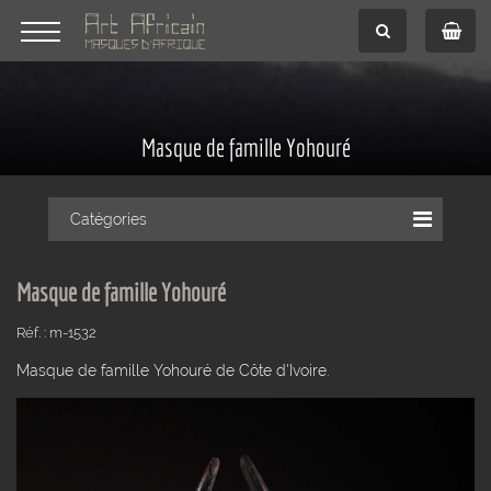
Masque de famille Yohouré
Catégories
Masque de famille Yohouré
Réf. : m-1532
Masque de famille Yohouré de Côte d'Ivoire.