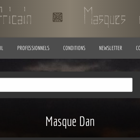
IL
PROFESSIONNELS
CONDITIONS
NEWSLETTER
C
Masque Dan