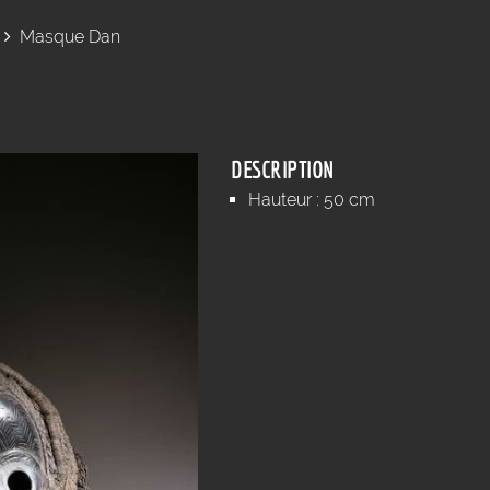
Masque Dan
DESCRIPTION
Hauteur : 50 cm