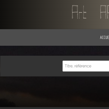
ACCUE