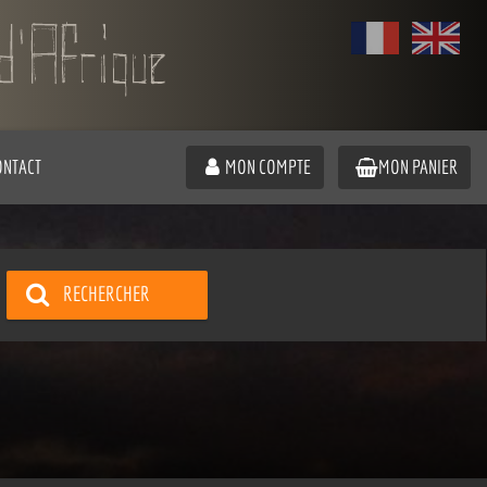
ONTACT
MON COMPTE
MON PANIER
RECHERCHER