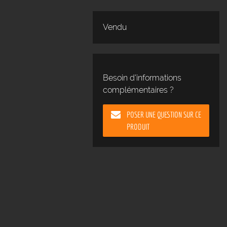
Vendu
Besoin d'informations
complémentaires ?
POSER UNE QUESTION SUR CE
PRODUIT