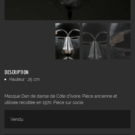
DESCRIPTION
Hauteur : 25 cm
Masque Dan de danse de Côte d'Ivoire. Pièce ancienne et
utilisée récoltée en 1970. Pièce sur socle.
Vendu