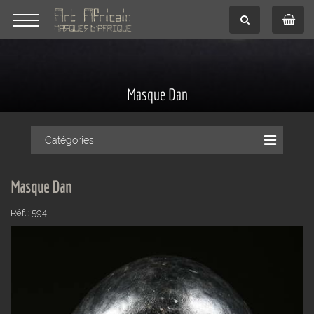
Masque Dan
Catégories
Masque Dan
Réf. : 594