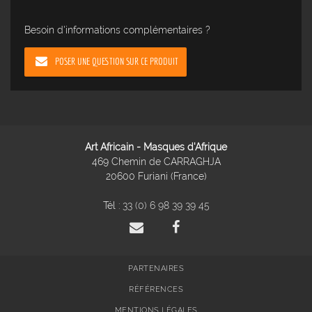
Besoin d'informations complémentaires ?
POSER UNE QUESTION SUR CE PRODUIT
Art Africain - Masques d'Afrique
469 Chemin de CARRAGHJA
20600 Furiani (France)
Tél :
33 (0) 6 98 39 39 45
PARTENAIRES
RÉFÉRENCES
MENTIONS LÉGALES