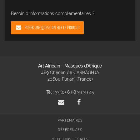
Besoin d'informations complémentaires ?
POSER UNE QUESTION SUR CE PRODUIT
Art Africain - Masques d'Afrique
469 Chemin de CARRAGHJA
20600 Furiani (France)
Tél :
33 (0) 6 98 39 39 45
PARTENAIRES
RÉFÉRENCES
MENTIONS LÉGALES