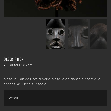
DESCRIPTION
Hauteur : 26 cm
Masque Dan de Côte d'Ivoire. Masque de danse authentique
années 70. Pièce sur socle.
Vendu