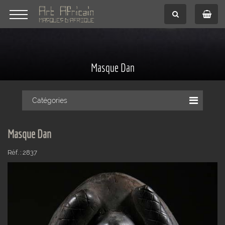
Masque Dan
Catégories
Masque Dan
Réf. : 2837