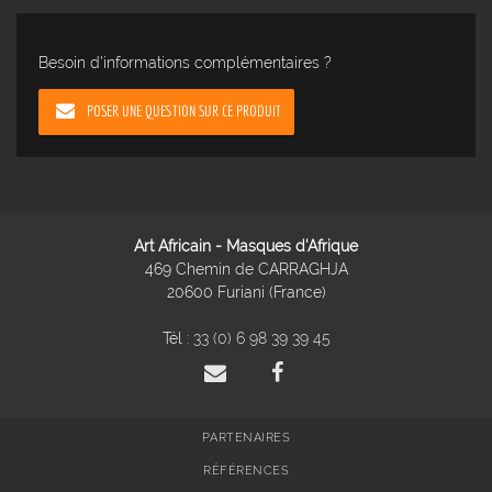
Besoin d'informations complémentaires ?
POSER UNE QUESTION SUR CE PRODUIT
Art Africain - Masques d'Afrique
469 Chemin de CARRAGHJA
20600 Furiani (France)
Tél :
33 (0) 6 98 39 39 45
PARTENAIRES
RÉFÉRENCES