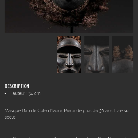
DESCRIPTION
Hauteur : 34 cm
Masque Dan de Côte d'Ivoire. Pièce de plus de 30 ans. livré sur
socle.