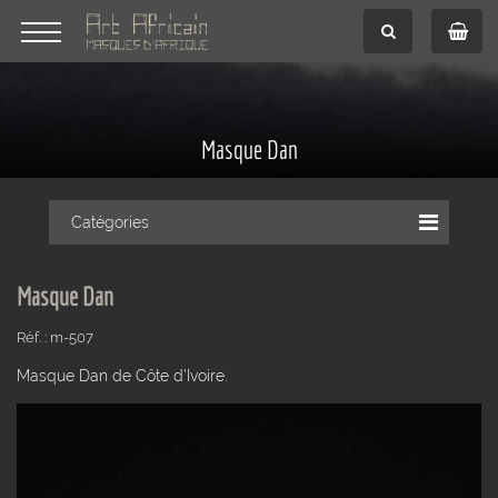
Masque Dan
Catégories
Masque Dan
Réf. : m-507
Masque Dan de Côte d'Ivoire.