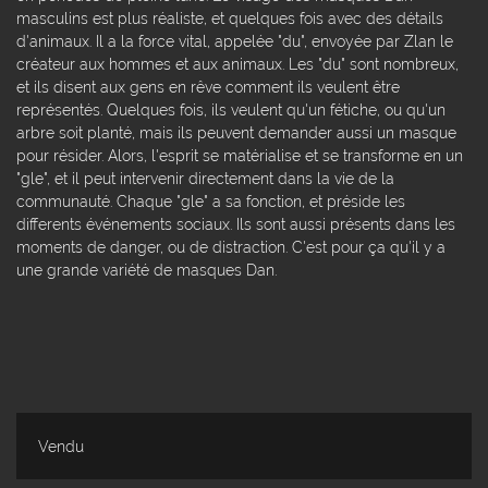
masculins est plus réaliste, et quelques fois avec des détails
d'animaux. Il a la force vital, appelée "du", envoyée par Zlan le
créateur aux hommes et aux animaux. Les "du" sont nombreux,
et ils disent aux gens en rêve comment ils veulent être
représentés. Quelques fois, ils veulent qu'un fétiche, ou qu'un
arbre soit planté, mais ils peuvent demander aussi un masque
pour résider. Alors, l'esprit se matérialise et se transforme en un
"gle", et il peut intervenir directement dans la vie de la
communauté. Chaque "gle" a sa fonction, et préside les
differents événements sociaux. Ils sont aussi présents dans les
moments de danger, ou de distraction. C'est pour ça qu'il y a
une grande variété de masques Dan.
Vendu